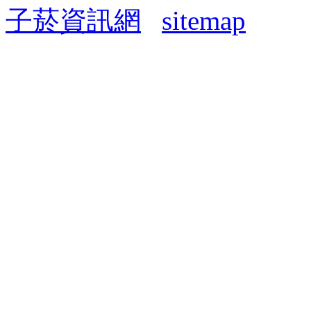
子菸資訊網
sitemap