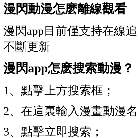
漫閃動漫怎麽離線觀看
漫閃app目前僅支持在線
不斷更新
漫閃app怎麽搜索動漫？
1、點擊上方搜索框；
2、在這裏輸入漫畫動漫
3、點擊立即搜索；