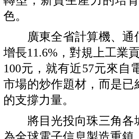
色。
廣東全省計算機、通信
增長11.6%，對規上工業
100元，就有近57元來
市場的炒作題材，而是已
的支撐力量。
將目光投向珠三角各城
為全球電子信息製造重鎮