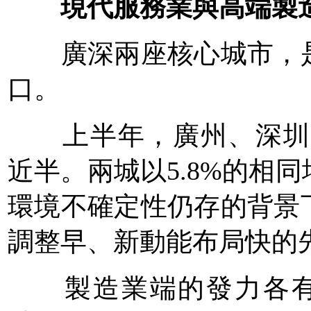
現代服務業與高端製
廣深兩座核心城市，是
口。
上半年，廣州、深圳GD
近半。兩城以5.8%的相
環境不確定性仍存的背景
調整早、新動能布局快的
製造業端的發力各有側