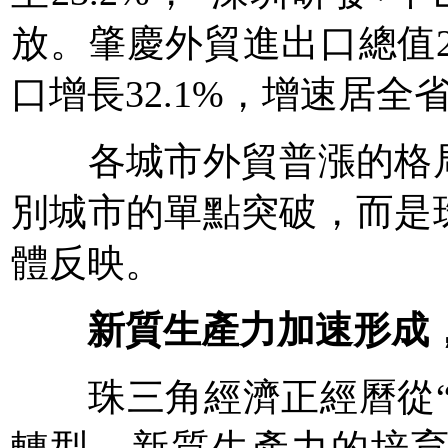
放。肇慶外貿進出口總值28
口增長32.1%，增速居全
各城市外貿普漲的格局
別城市的單點突破，而是
體反映。
新質生產力加速形成
珠三角經濟正經曆從“規
轉型，新質生產力的培