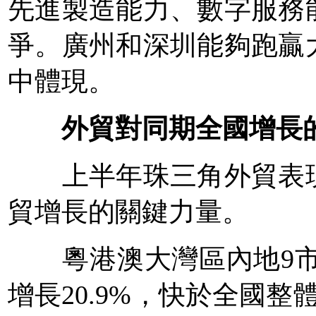
先進製造能力、數字服務
爭。廣州和深圳能夠跑贏
中體現。
外貿對同期全國增長
上半年珠三角外貿表現
貿增長的關鍵力量。
粵港澳大灣區內地9市進
增長20.9%，快於全國