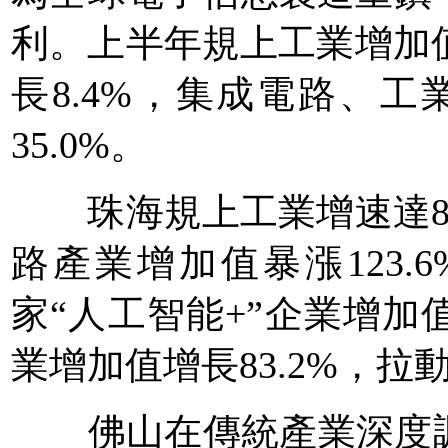
利。上半年規上工業增加值
長8.4%，集成電路、工
35.0%。
珠海規上工業增速達8.
路產業增加值暴漲123.
家“人工智能+”企業增加值增
業增加值增長83.2%，拉
佛山在傳統產業深度調