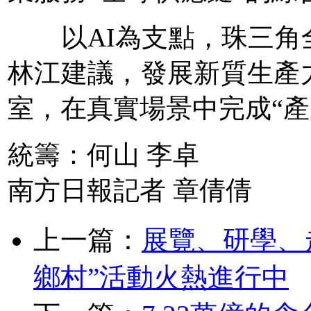
以AI為支點，珠三角
林江建議，發展新質生產
室，在真實場景中完成“產
統籌：何山 李卓
南方日報記者 章倩倩
上一篇：
展覽、研學、
鄉村”活動火熱進行中