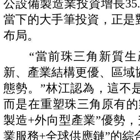
公設備製造業投資增長35
當下的大手筆投資，正是
布局。
“當前珠三角新質生產
新、產業結構更優、區域
態勢。”林江認為，這不
而是在重塑珠三角原有的
製造+外向型產業”優勢，
業服務+全球供應鏈”的綜