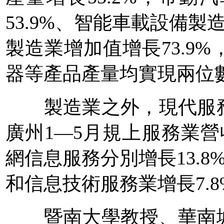
53.9%、智能車載設備製
製造業增加值增長73.9
器等產品產量均實現兩位
製造業之外，現代服務
廣州1—5月規上服務業營
網信息服務分別增長13.8
和信息技術服務業增長7.8
暨南大學教授、華南城