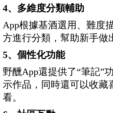
4、多維度分類輔助
App根據基酒選用、難度
方進行分類，幫助新手做
5、個性化功能
野醺App還提供了“筆記
示作品，同時還可以收藏
看。