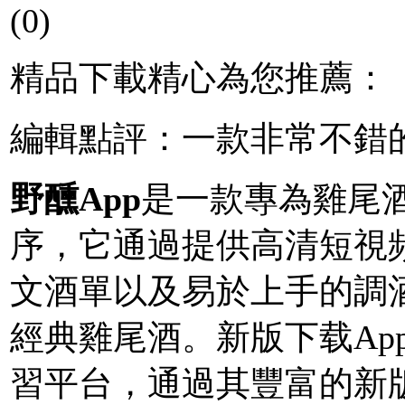
(0)
精品下載精心為您推薦：
編輯點評：一款非常不錯
野醺App
是一款專為雞尾
序，它通過提供高清短視
文酒單以及易於上手的調
經典雞尾酒。新版下载Ap
習平台，通過其豐富的新