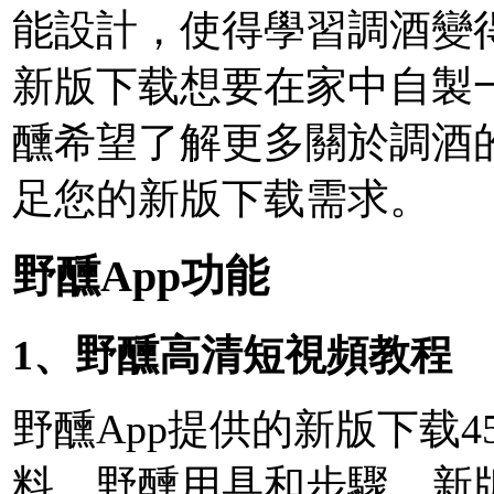
能設計，使得學習調酒變
新版下载想要在家中自製
醺希望了解更多關於調酒的
足您的新版下载需求。
野醺App功能
1、野醺高清短視頻教程
野醺App提供的新版下载
料、野醺用具和步驟，新