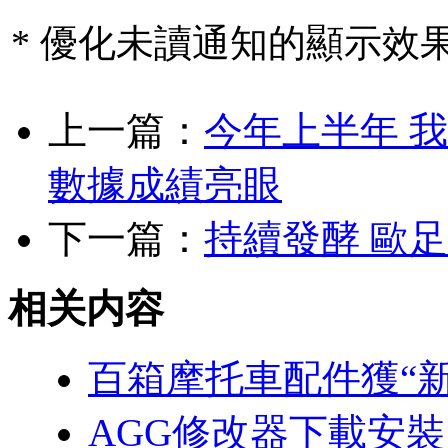
* 優化未讀通知的顯示效
上一篇：
今年上半年 
數據成績亮眼
下一篇：
持續發酵 歐
相关内容
百箱摩托車配件獲“新
AGG修改器下載安裝