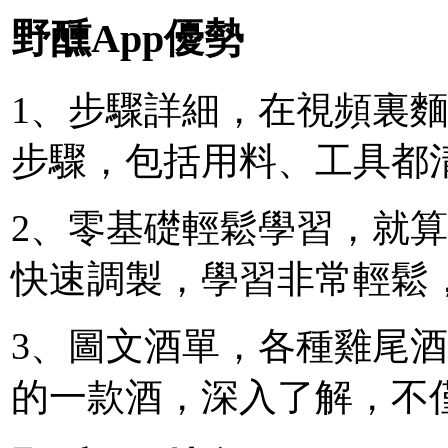
野醺App優勢
1、步驟詳細，在視頻裏
步驟，包括用料、工具都
2、零基礎輕鬆學習，就
快速調製，學習非常輕鬆
3、圖文酒單，各種雞尾
的一款酒，深入了解，不