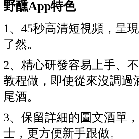
野醺App特色
1、45秒高清短視頻，呈
了然。
2、精心研發容易上手、
教程做，即使從來沒調過
尾酒。
3、保留詳細的圖文酒單
士，更方便新手跟做。