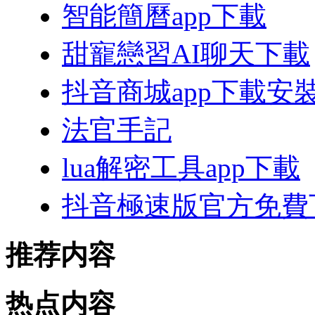
智能簡曆app下載
甜寵戀習AI聊天下載
抖音商城app下載安
法官手記
lua解密工具app下載
抖音極速版官方免費
推荐内容
热点内容