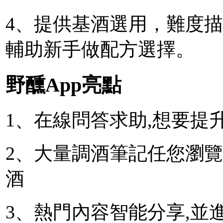
4、提供基酒選用，難度
輔助新手做配方選擇。
野醺App亮點
1、在線問答求助,想要提
2、大量調酒筆記任您瀏覽
酒
3、熱門內容智能分享,並