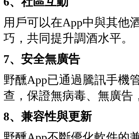
6、社區互動
用戶可以在App中與其他
巧，共同提升調酒水平。
7、安全無廣告
野醺App已通過騰訊手機
查，保證無病毒、無廣告
8、兼容性與更新
野醺App不斷優化軟件的