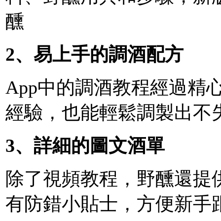
醺
2、易上手的調酒配方
App中的調酒教程經過精
經驗，也能輕鬆調製出不
3、詳細的圖文酒單
除了視頻教程，野醺還提
有防錯小貼士，方便新手