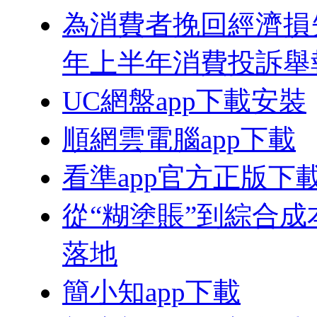
為消費者挽回經濟損失
年上半年消費投訴舉
UC網盤app下載安裝
順網雲電腦app下載
看準app官方正版下
從“糊塗賬”到綜合成
落地
簡小知app下載