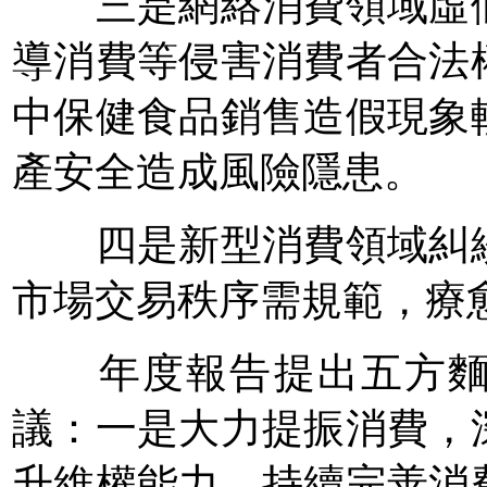
三是網絡消費領域虛假
導消費等侵害消費者合法
中保健食品銷售造假現象
產安全造成風險隱患。
四是新型消費領域糾紛
市場交易秩序需規範，療
年度報告提出五方麵2
議：一是大力提振消費，
升維權能力，持續完善消