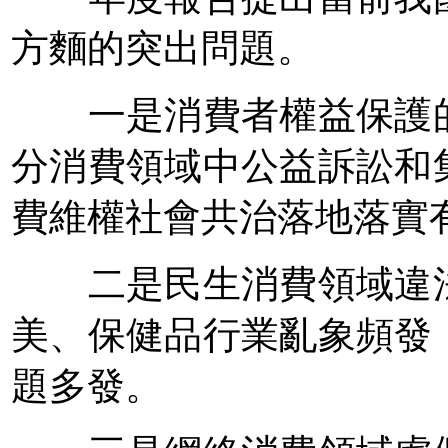
方麵的突出問題。
一是消費者權益保護的
分消費領域中公益訴訟和
費維權社會共治落地落實
二是民生消費領域違法
美、保健品行業亂象頻發
題多發。