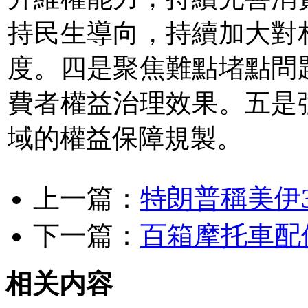
持民生導向，持續加大對
度。四是聚焦難點堵點問
費者權益治理效果。五是
域的權益保障規製。
上一篇：
特朗普稱美伊
下一篇：
百箱摩托車配
相关内容