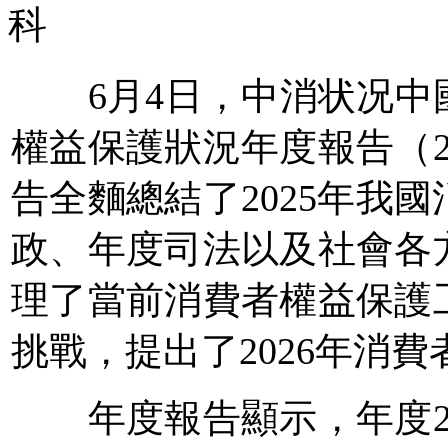
科
6月4日，中消状况中
權益保護狀況年度報告（2
告全麵總結了2025年我
政、年度司法以及社會各
理了當前消費者權益保護
挑戰，提出了2026年消
年度報告顯示，年度20