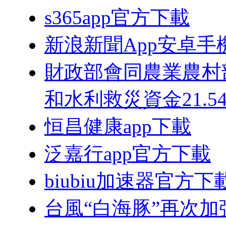
s365app官方下載
新浪新聞App安卓手
財政部會同農業農村
和水利救災資金21.5
恒昌健康app下載
泛嘉行app官方下載
biubiu加速器官方下
台風“白海豚”再次